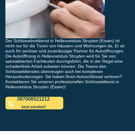
Der Schlüsselnotdienst in Hellevoetsluis Struyten (Essen) ist
nicht nur für die Türen von Häusern und Wohnungen da. Er ist
auch Ihr seriöser und zuverlässiger Partner für Autoöffnungen.
Die Autoöffnung in Hellevoetsluis Struyten wird für Sie von
spezialisierten Fachleuten durchgeführt, die in der Regel eine
schadenfreie Arbeit anbieten können. Die Teams des
Schlüsseldienstes überzeugen auch bei komplexen
Herausforderungen. Sie haben Ihren Autoschlüssel verloren?
Kontaktieren Sie unseren professionellen Schlüsseldienst in
Hellevoetsluis Struyten (Essen)!
097006521212
Jetzt anrufen!!