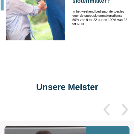
slotenmaker?
In het weekend bedraagt de toeslag
voor de spoedslotenmakersdienst
50% van 9 tot 22 uur en 100% van 22
tot 6 uur.
Unsere Meister