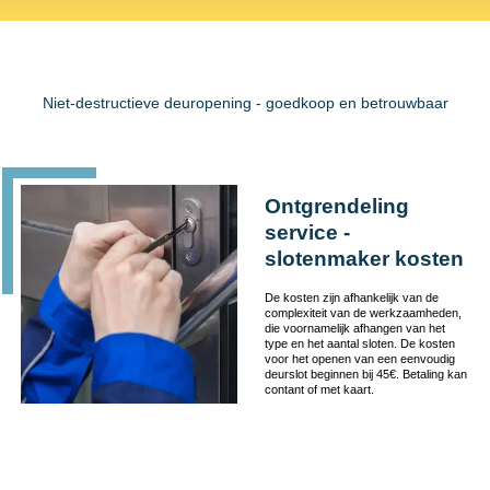
Niet-destructieve deuropening - goedkoop en betrouwbaar
Ontgrendeling
service -
slotenmaker kosten
De kosten zijn afhankelijk van de
complexiteit van de werkzaamheden,
die voornamelijk afhangen van het
type en het aantal sloten. De kosten
voor het openen van een eenvoudig
deurslot beginnen bij 45€. Betaling kan
contant of met kaart.