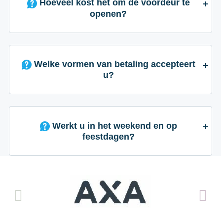
Hoeveel kost het om de voordeur te
openen?
Welke vormen van betaling accepteert
u?
Werkt u in het weekend en op
feestdagen?