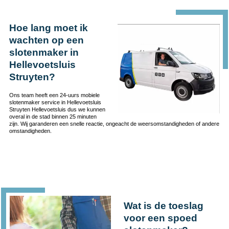
Hoe lang moet ik
wachten op een
slotenmaker in
Hellevoetsluis
Struyten?
Ons team heeft een 24-uurs mobiele
slotenmaker service in Hellevoetsluis
Struyten Hellevoetsluis dus we kunnen
overal in de stad binnen 25 minuten
zijn. Wij garanderen een snelle reactie, ongeacht de weersomstandigheden of andere
omstandigheden.
Wat is de toeslag
voor een spoed